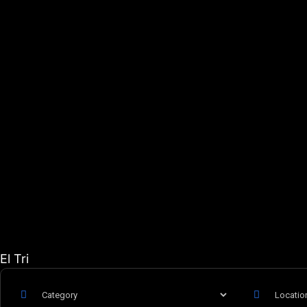
El Tri