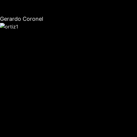
Gerardo Coronel