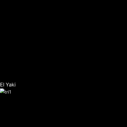
El Yaki