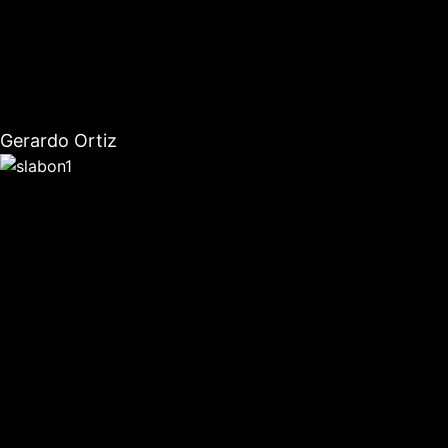
Gerardo Ortiz