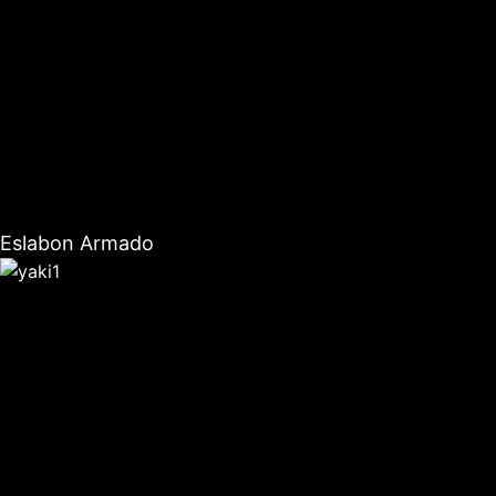
Eslabon Armado